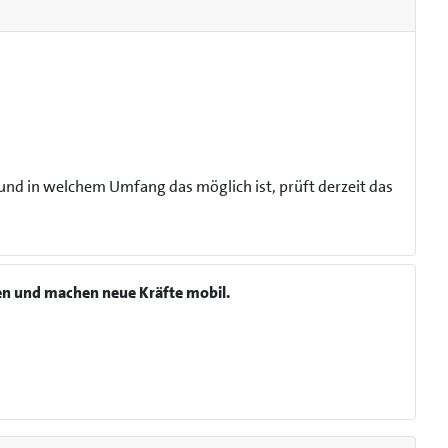
und in welchem Umfang das möglich ist, prüft derzeit das
en und machen neue Kräfte mobil.