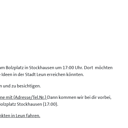
 am Bolzplatz in Stockhausen um 17:00 Uhr. Dort möchten
 Ideen in der Stadt Leun erreichen könnten.
n und zu besichtigen.
ne mit (Adresse/Tel.Nr.)
Dann kommen wir bei dir vorbei,
olzplatz Stockhausen (17:00).
kten in Leun fahren.