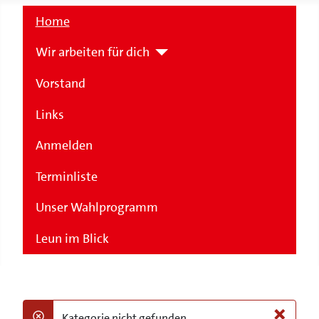
Home
Wir arbeiten für dich
Vorstand
Links
Anmelden
Terminliste
Unser Wahlprogramm
Leun im Blick
×
Kategorie nicht gefunden