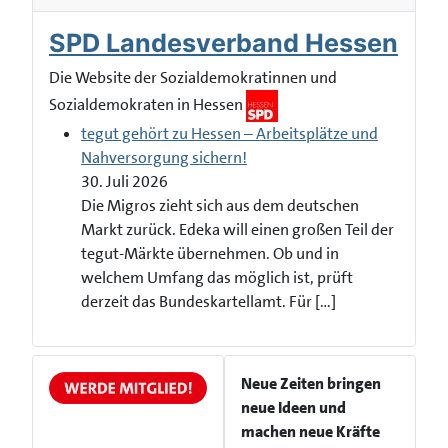
SPD Landesverband Hessen
Die Website der Sozialdemokratinnen und
Sozialdemokraten in Hessen
tegut gehört zu Hessen – Arbeitsplätze und
Nahversorgung sichern!
30. Juli 2026
Die Migros zieht sich aus dem deutschen
Markt zurück. Edeka will einen großen Teil der
tegut-Märkte übernehmen. Ob und in
welchem Umfang das möglich ist, prüft
derzeit das Bundeskartellamt. Für […]
Neue Zeiten bringen
neue Ideen und
machen neue Kräfte