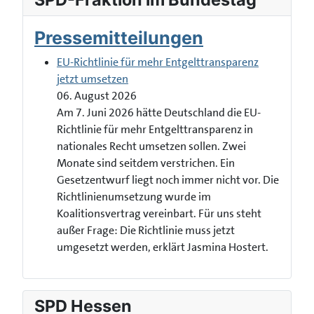
Pressemitteilungen
EU-Richtlinie für mehr Entgelttransparenz
jetzt umsetzen
06. August 2026
Am 7. Juni 2026 hätte Deutschland die EU-
Richtlinie für mehr Entgelttransparenz in
nationales Recht umsetzen sollen. Zwei
Monate sind seitdem verstrichen. Ein
Gesetzentwurf liegt noch immer nicht vor. Die
Richtlinienumsetzung wurde im
Koalitionsvertrag vereinbart. Für uns steht
außer Frage: Die Richtlinie muss jetzt
umgesetzt werden, erklärt Jasmina Hostert.
SPD Hessen