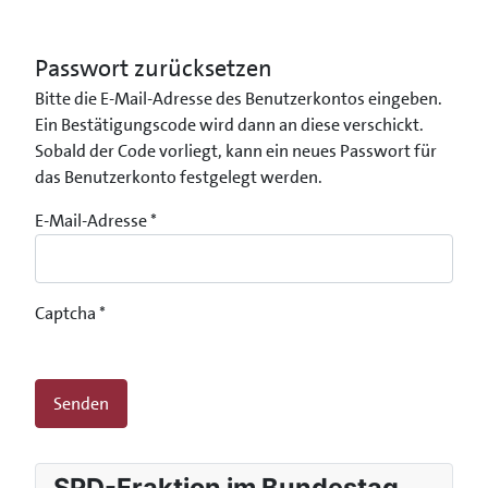
Passwort zurücksetzen
Bitte die E-Mail-Adresse des Benutzerkontos eingeben.
Ein Bestätigungscode wird dann an diese verschickt.
Sobald der Code vorliegt, kann ein neues Passwort für
das Benutzerkonto festgelegt werden.
E-Mail-Adresse
*
Captcha
*
Senden
SPD-Fraktion im Bundestag