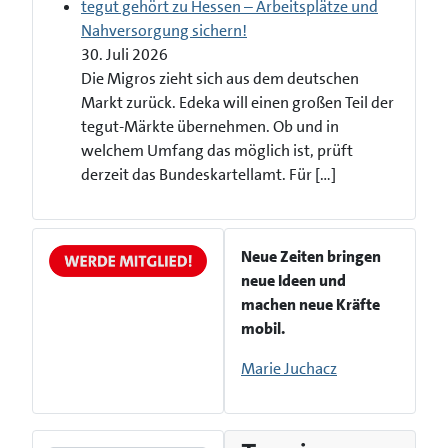
tegut gehört zu Hessen – Arbeitsplätze und
Nahversorgung sichern!
30. Juli 2026
Die Migros zieht sich aus dem deutschen
Markt zurück. Edeka will einen großen Teil der
tegut-Märkte übernehmen. Ob und in
welchem Umfang das möglich ist, prüft
derzeit das Bundeskartellamt. Für […]
Neue Zeiten bringen
neue Ideen und
machen neue Kräfte
mobil.
Marie Juchacz