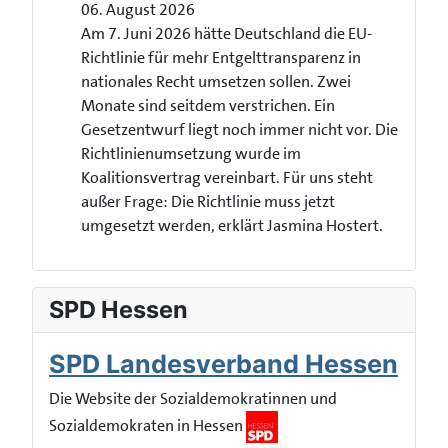
06. August 2026
Am 7. Juni 2026 hätte Deutschland die EU-
Richtlinie für mehr Entgelttransparenz in
nationales Recht umsetzen sollen. Zwei
Monate sind seitdem verstrichen. Ein
Gesetzentwurf liegt noch immer nicht vor. Die
Richtlinienumsetzung wurde im
Koalitionsvertrag vereinbart. Für uns steht
außer Frage: Die Richtlinie muss jetzt
umgesetzt werden, erklärt Jasmina Hostert.
SPD Hessen
SPD Landesverband Hessen
Die Website der Sozialdemokratinnen und
Sozialdemokraten in Hessen