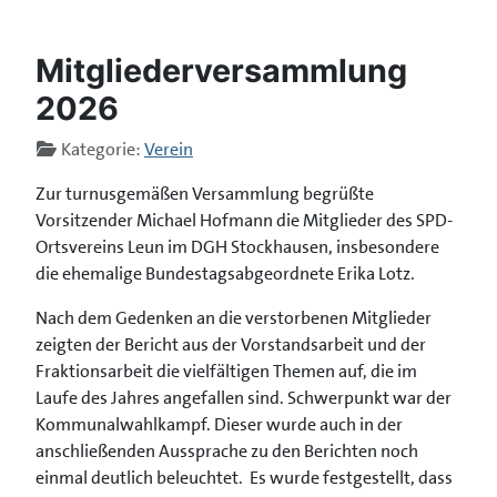
Mitgliederversammlung
2026
Details
Kategorie:
Verein
Zur turnusgemäßen Versammlung begrüßte
Vorsitzender Michael Hofmann die Mitglieder des SPD-
Ortsvereins Leun im DGH Stockhausen, insbesondere
die ehemalige Bundestagsabgeordnete Erika Lotz.
Nach dem Gedenken an die verstorbenen Mitglieder
zeigten der Bericht aus der Vorstandsarbeit und der
Fraktionsarbeit die vielfältigen Themen auf, die im
Laufe des Jahres angefallen sind. Schwerpunkt war der
Kommunalwahlkampf. Dieser wurde auch in der
anschließenden Aussprache zu den Berichten noch
einmal deutlich beleuchtet. Es wurde festgestellt, dass