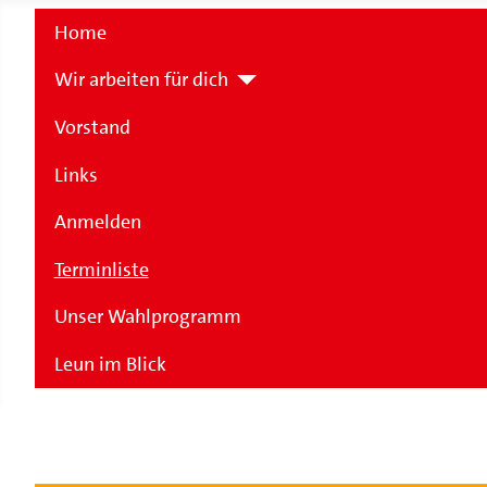
Home
Wir arbeiten für dich
Vorstand
Links
Anmelden
Terminliste
Unser Wahlprogramm
Leun im Blick